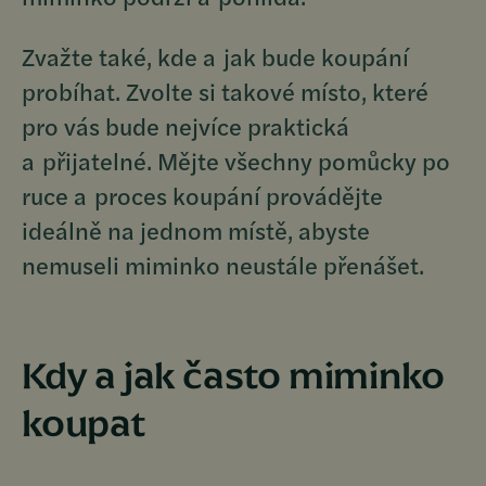
Zvažte také, kde a jak bude koupání
probíhat. Zvolte si takové místo, které
pro vás bude nejvíce praktická
a přijatelné. Mějte všechny pomůcky po
ruce a proces koupání provádějte
ideálně na jednom místě, abyste
nemuseli miminko neustále přenášet.
Kdy a jak často miminko
koupat