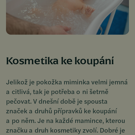
Kosmetika ke koupání
Jelikož je pokožka miminka velmi jemná
a citlivá, tak je potřeba o ni šetrně
pečovat. V dnešní době je spousta
značek a druhů přípravků ke koupání
a po něm. Je na každé mamince, kterou
značku a druh kosmetiky zvolí. Dobré je